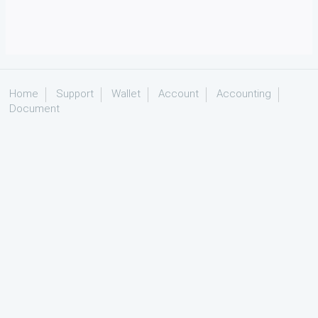
Home
Support
Wallet
Account
Accounting
Document