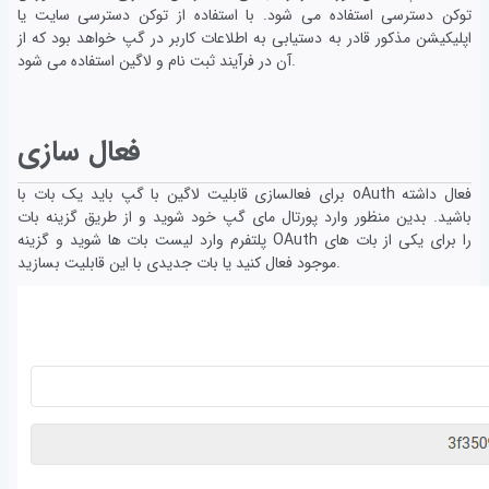
توکن دسترسی استفاده می شود. با استفاده از توکن دسترسی سایت یا
اپلیکیشن مذکور قادر به دستیابی به اطلاعات کاربر در گپ خواهد بود که از
آن در فرآیند ثبت نام و لاگین استفاده می شود.
فعال سازی
برای فعالسازی قابلیت لاگین با گپ باید یک بات با oAuth فعال داشته
باشید. بدین منظور وارد پورتال مای گپ خود شوید و از طریق گزینه بات
پلتفرم وارد لیست بات ها شوید و گزینه OAuth را برای یکی از بات های
موجود فعال کنید یا بات جدیدی با این قابلیت بسازید.