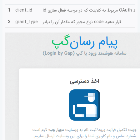
1
client_id
نوع مجوز که مقدار آن را برابر code قرار دهید.
grant_type
2