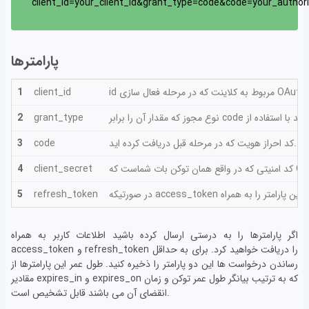
client_id=your_client_id&grant_type=code&code=your_author
پارامترها
1
client_id
2
grant_type
کد احراز هویت که در مرحله قبل دریافت کرده اید.
code
3
4
client_secret
5
refresh_token
اگر پارامترها را به درستی ارسال کرده باشید اطلاعات کاربر به همراه
access_token و refresh_token را دریافت خواهید کرد. برای به حداقل
رساندن درخواست ها این دو پارامتر را ذخیره کنید. طول عمر این پارامترها از
مقادیر expires_in و expires_on که به ترتیب بیانگر طول عمر توکن و زمان
انقضای آن می باشند قابل تشخیص است.