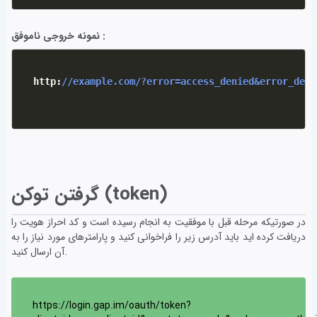
نمونه خروجی ناموفق :
  http
:
//example.com/?error=access_denied&error_desc
گرفتن توکن (token)
در صورتیکه مرحله قبل با موفقیت به انجام رسیده است و کد احراز هویت را
دریافت کرده اید باید آدرس زیر را فراخوانی کنید و پارامترهای مورد نیاز را به
آن ارسال کنید.
https://login.gap.im/oauth/token?